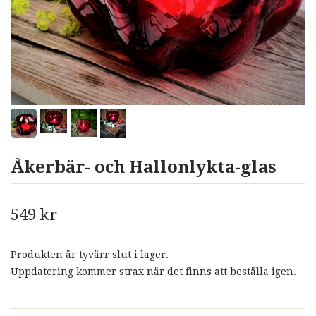
Åkerbär- och Hallonlykta-glas
549 kr
Produkten är tyvärr slut i lager.
Uppdatering kommer strax när det finns att beställa igen.