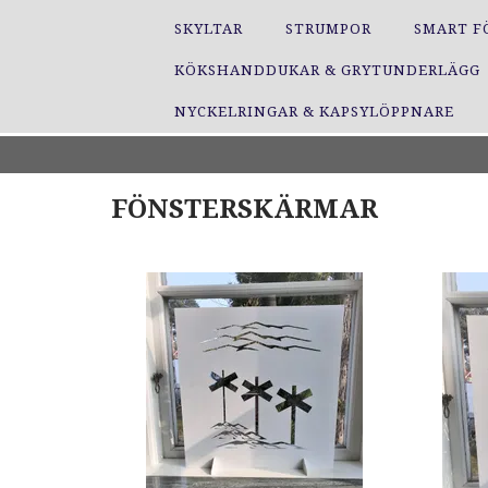
SKYLTAR
STRUMPOR
SMART F
KÖKSHANDDUKAR & GRYTUNDERLÄGG
NYCKELRINGAR & KAPSYLÖPPNARE
FÖNSTERSKÄRMAR