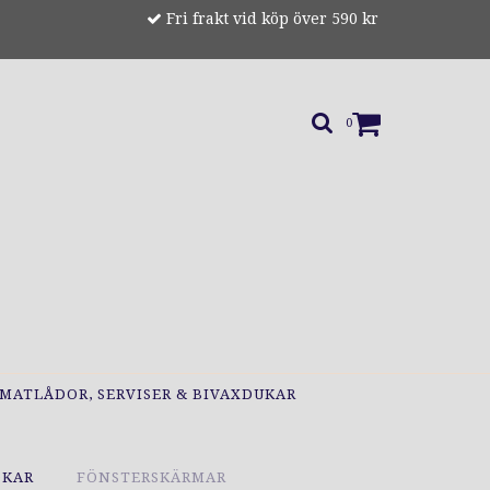
Fri frakt vid köp över 590 kr
0
MATLÅDOR, SERVISER & BIVAXDUKAR
OKAR
FÖNSTERSKÄRMAR