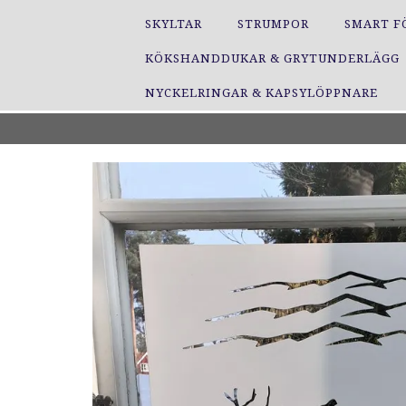
SKYLTAR
STRUMPOR
SMART F
KÖKSHANDDUKAR & GRYTUNDERLÄGG
NYCKELRINGAR & KAPSYLÖPPNARE