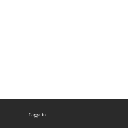
Logga in