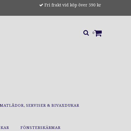
Fri frakt vid köp över 590 kr
0
MATLÅDOR, SERVISER & BIVAXDUKAR
OKAR
FÖNSTERSKÄRMAR