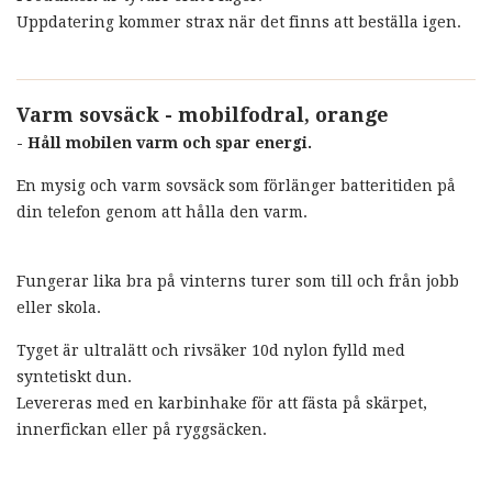
Uppdatering kommer strax när det finns att beställa igen.
Varm sovsäck - mobilfodral, orange
- Håll mobilen varm och spar energi.
En mysig och varm sovsäck som förlänger batteritiden på
din telefon genom att hålla den varm.
Fungerar lika bra på vinterns turer som till och från jobb
eller skola.
Tyget är ultralätt och rivsäker 10d nylon fylld med
syntetiskt dun.
Levereras med en karbinhake för att fästa på skärpet,
innerfickan eller på ryggsäcken.