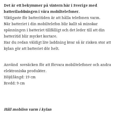
Det är ett bekymmer på vintern här i Sverige med
batteriladdningen i våra mobiltelefoner.
Viktigaste för batteritiden är att hålla telefonen varm.
När batteriet i din mobiltelefon blir kallt så minskar
spänningen i batteriet tillfälligt och det leder till att din
batteritid blir mycket kortare.
Har du redan väldigt lite laddning kvar så är risken stor att
kylan gör att batteriet dör helt.
Använd sovsäcken för att förvara mobiltelefoner och andra
elektroniska produkter.
Höjd/längd: 19 cm
Bredd: 9 cm
Håll mobilen varm i kylan