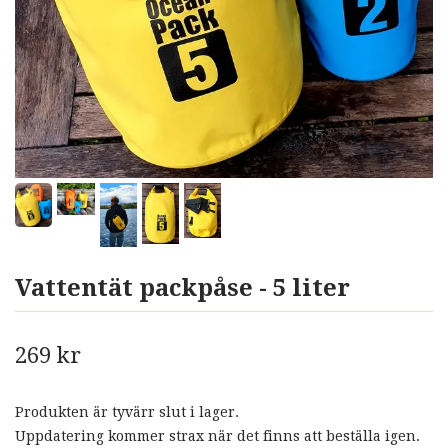
Vattentät packpåse - 5 liter
269 kr
Produkten är tyvärr slut i lager.
Uppdatering kommer strax när det finns att beställa igen.