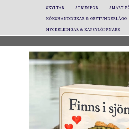
SKYLTAR
STRUMPOR
SMART F
KÖKSHANDDUKAR & GRYTUNDERLÄGG
NYCKELRINGAR & KAPSYLÖPPNARE