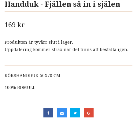
Handduk - Fjällen så in i själen
169 kr
Produkten är tyvärr slut i lager.
Uppdatering kommer strax när det finns att beställa igen.
KÖKSHANDDUK 50X70 CM
100% BOMULL