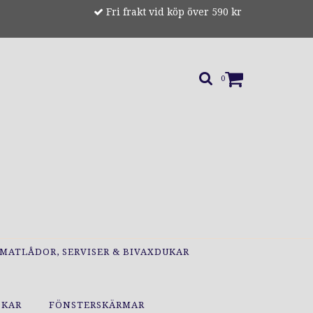
Fri frakt vid köp över 590 kr
0
MATLÅDOR, SERVISER & BIVAXDUKAR
OKAR
FÖNSTERSKÄRMAR