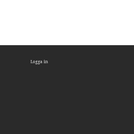
Logga in