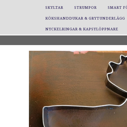
SKYLTAR
STRUMPOR
SMART F
KÖKSHANDDUKAR & GRYTUNDERLÄGG
NYCKELRINGAR & KAPSYLÖPPNARE