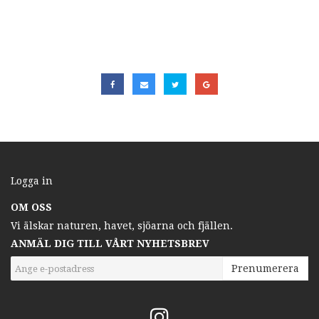
Logga in
OM OSS
Vi älskar naturen, havet, sjöarna och fjällen.
ANMÄL DIG TILL VÅRT NYHETSBREV
Prenumerera