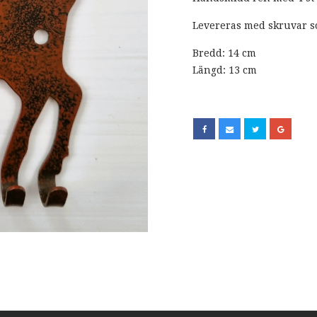
Levereras med skruvar s
Bredd: 14 cm
Längd: 13 cm