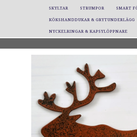
SKYLTAR
STRUMPOR
SMART F
KÖKSHANDDUKAR & GRYTUNDERLÄGG
NYCKELRINGAR & KAPSYLÖPPNARE