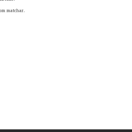
om matchar.