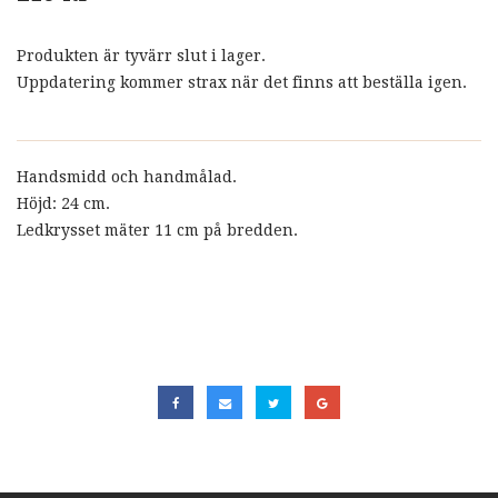
Produkten är tyvärr slut i lager.
Uppdatering kommer strax när det finns att beställa igen.
Handsmidd och handmålad.
Höjd: 24 cm.
Ledkrysset mäter 11 cm på bredden.