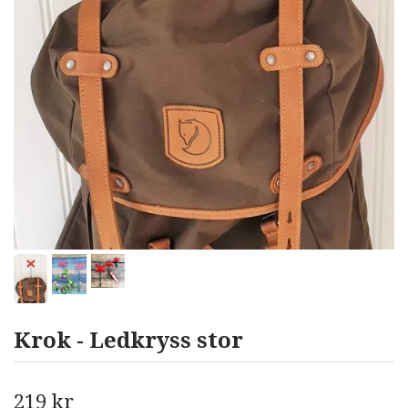
Krok - Ledkryss stor
219 kr