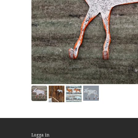
Logga in