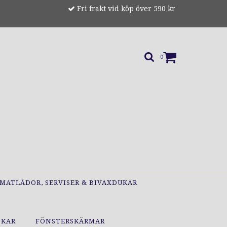
Fri frakt vid köp över 590 kr
0
MATLÅDOR, SERVISER & BIVAXDUKAR
OKAR
FÖNSTERSKÄRMAR