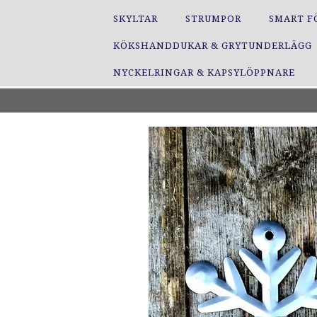
SKYLTAR
STRUMPOR
SMART F
KÖKSHANDDUKAR & GRYTUNDERLÄGG
NYCKELRINGAR & KAPSYLÖPPNARE