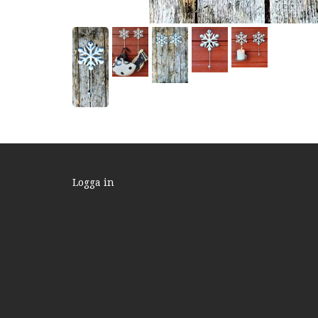
Logga in