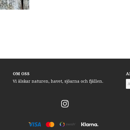
OM OSS
A
Vi älskar naturen, havet, sjöarna och fjällen.