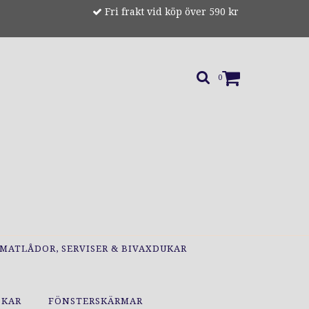
Fri frakt vid köp över 590 kr
0
MATLÅDOR, SERVISER & BIVAXDUKAR
OKAR
FÖNSTERSKÄRMAR