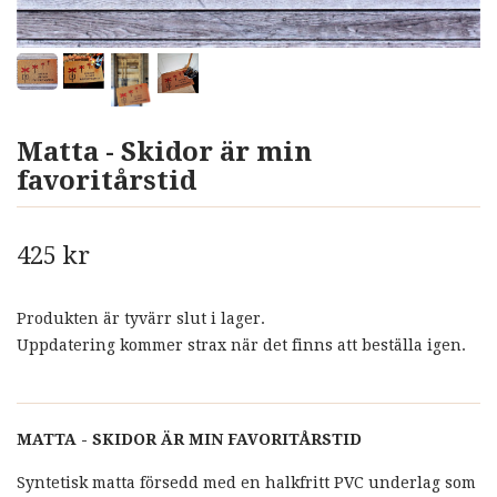
Matta - Skidor är min
favoritårstid
425 kr
Produkten är tyvärr slut i lager.
Uppdatering kommer strax när det finns att beställa igen.
MATTA - SKIDOR
ÄR MIN FAVORITÅRSTID
Syntetisk matta försedd med en halkfritt PVC underlag som