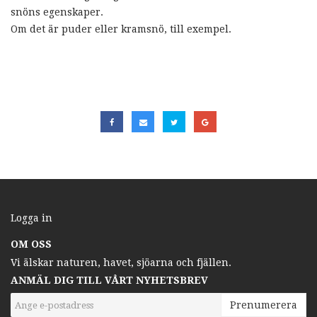
snöns egenskaper.
Om det är puder eller kramsnö, till exempel.
Logga in
OM OSS
Vi älskar naturen, havet, sjöarna och fjällen.
ANMÄL DIG TILL VÅRT NYHETSBREV
Prenumerera