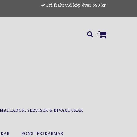
Fri frakt vid köp över 590 kr
0
MATLÅDOR, SERVISER & BIVAXDUKAR
OKAR
FÖNSTERSKÄRMAR