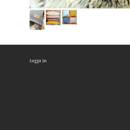
Logga in