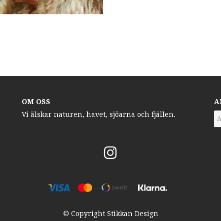
OM OSS
A
Vi älskar naturen, havet, sjöarna och fjällen.
© Copyright Stikkan Design