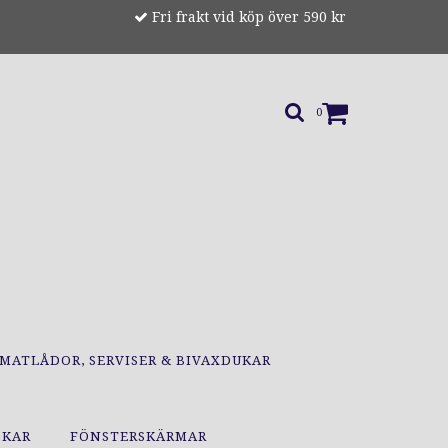
Fri frakt vid köp över 590 kr
0
MATLÅDOR, SERVISER & BIVAXDUKAR
OKAR
FÖNSTERSKÄRMAR