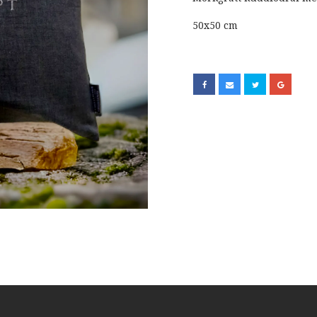
50x50 cm