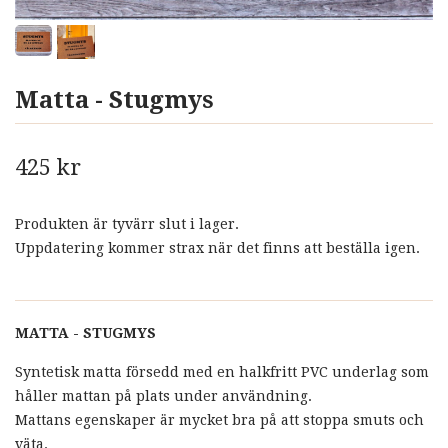
Matta - Stugmys
425 kr
Produkten är tyvärr slut i lager.
Uppdatering kommer strax när det finns att beställa igen.
MATTA - STUGMYS
Syntetisk matta försedd med en halkfritt PVC underlag som
håller mattan på plats under användning.
Mattans egenskaper är mycket bra på att stoppa smuts och
väta.