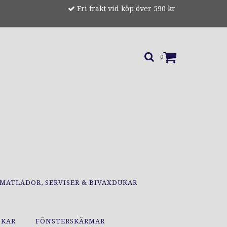
Fri frakt vid köp över 590 kr
0
MATLÅDOR, SERVISER & BIVAXDUKAR
OKAR
FÖNSTERSKÄRMAR