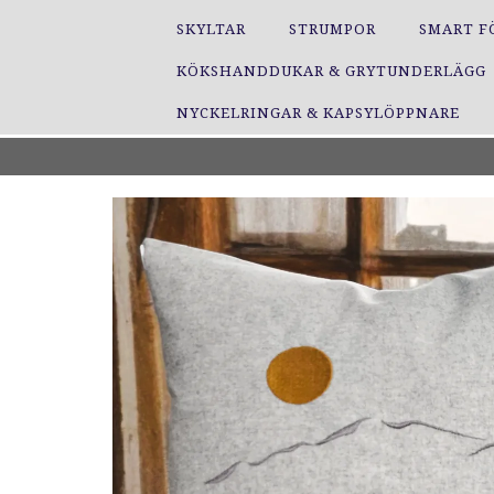
SKYLTAR
STRUMPOR
SMART F
KÖKSHANDDUKAR & GRYTUNDERLÄGG
NYCKELRINGAR & KAPSYLÖPPNARE