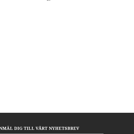
NMÄL DIG TILL VÅRT NYHETSBREV