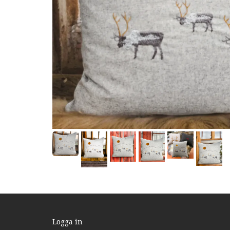
Logga in