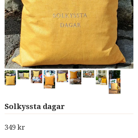
Solkyssta dagar
349 kr