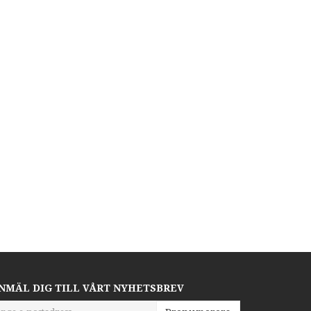
NMÄL DIG TILL VÅRT NYHETSBREV