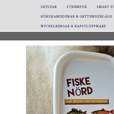
SKYLTAR
STRUMPOR
SMART F
KÖKSHANDDUKAR & GRYTUNDERLÄGG
NYCKELRINGAR & KAPSYLÖPPNARE