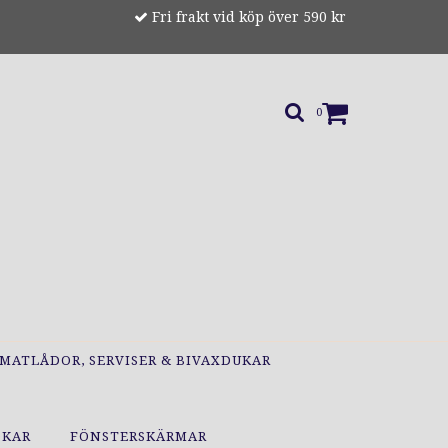
Fri frakt vid köp över 590 kr
0
MATLÅDOR, SERVISER & BIVAXDUKAR
OKAR
FÖNSTERSKÄRMAR