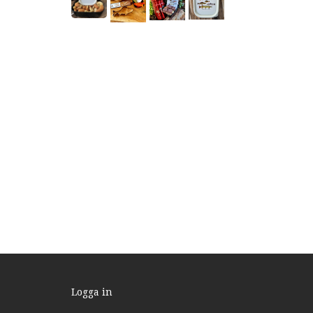
Logga in