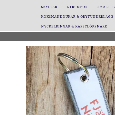
SKYLTAR
STRUMPOR
SMART F
KÖKSHANDDUKAR & GRYTUNDERLÄGG
NYCKELRINGAR & KAPSYLÖPPNARE