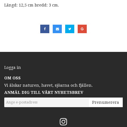
Längd: 12,5 cm bredd: 3 cm.
Logga in
OM OSS
Vi älskar naturen, havet, sjöarna och fjällen.
ANMÄL DIG TILL VÅRT NYHETSBREV
Prenumerera