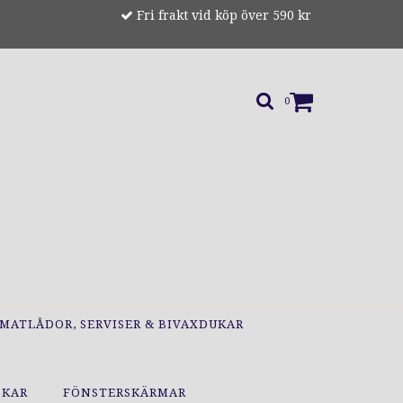
Fri frakt vid köp över 590 kr
0
MATLÅDOR, SERVISER & BIVAXDUKAR
OKAR
FÖNSTERSKÄRMAR