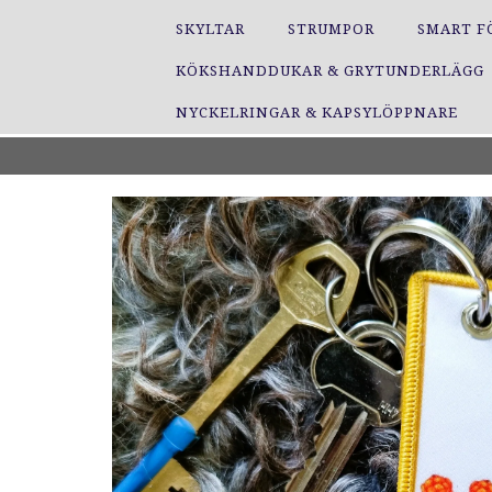
SKYLTAR
STRUMPOR
SMART F
KÖKSHANDDUKAR & GRYTUNDERLÄGG
NYCKELRINGAR & KAPSYLÖPPNARE