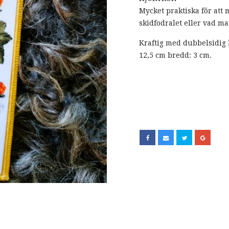
Mycket praktiska för att
skidfodralet eller vad ma
Kraftig med dubbelsidig 
12,5 cm bredd: 3 cm.