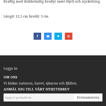
Kraftig med dubbelsidig brodyr samt öljett och nyckelring.
Längd: 12,5 cm bredd: 3 cm.
Logga in
OM OSS
Vi älskar naturen, havet, sjöarna och fjällen.
ANMÄL DIG TILL VÅRT NYHETSBREV
Prenumerera