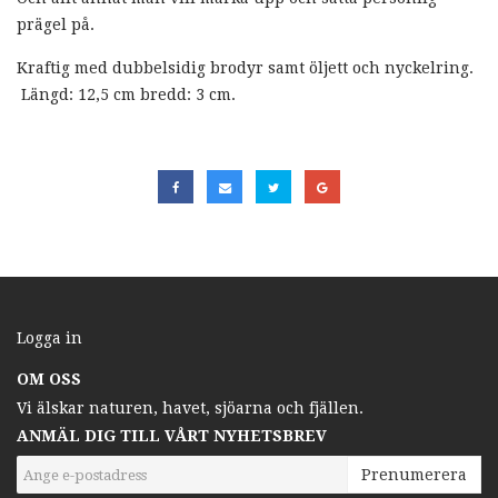
prägel på.
Kraftig med dubbelsidig brodyr samt öljett och nyckelring.
Längd: 12,5 cm bredd: 3 cm.
Logga in
OM OSS
Vi älskar naturen, havet, sjöarna och fjällen.
ANMÄL DIG TILL VÅRT NYHETSBREV
Prenumerera