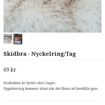
Skidbra - Nyckelring/Tag
69 kr
Produkten är tyvärr slut i lager.
Uppdatering kommer strax när det finns att beställa igen.