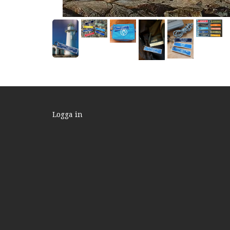
Logga in