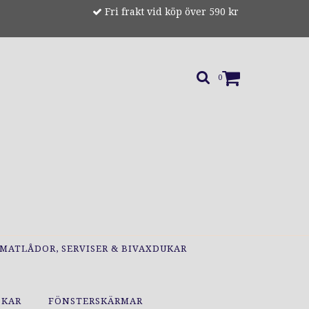
Fri frakt vid köp över 590 kr
0
MATLÅDOR, SERVISER & BIVAXDUKAR
OKAR
FÖNSTERSKÄRMAR