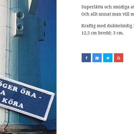
Superlätta och smidiga at
Och allt annat man vill 
Kraftig med dubbelsidig 
12,5 cm bredd: 3 cm.