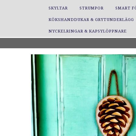
SKYLTAR
STRUMPOR
SMART F
KÖKSHANDDUKAR & GRYTUNDERLÄGG
NYCKELRINGAR & KAPSYLÖPPNARE