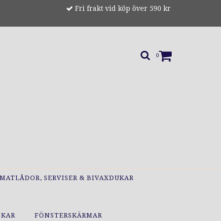
Fri frakt vid köp över 590 kr
0
MATLÅDOR, SERVISER & BIVAXDUKAR
OKAR
FÖNSTERSKÄRMAR