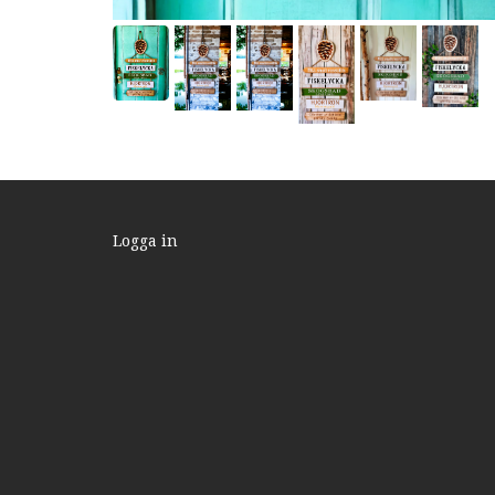
Logga in