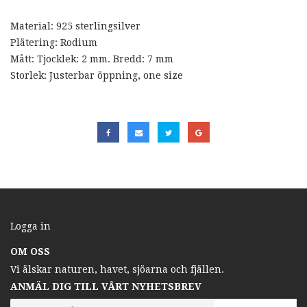
Material: 925 sterlingsilver
Plätering: Rodium
Mått: Tjocklek: 2 mm. Bredd: 7 mm
Storlek: Justerbar öppning, one size
Logga in
OM OSS
Vi älskar naturen, havet, sjöarna och fjällen.
ANMÄL DIG TILL VÅRT NYHETSBREV