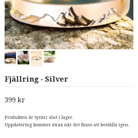
Fjällring - Silver
399 kr
Produkten är tyvärr slut i lager.
Uppdatering kommer strax när det finns att beställa igen.