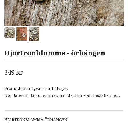
Hjortronblomma - örhängen
349 kr
Produkten är tyvärr slut i lager.
Uppdatering kommer strax när det finns att beställa igen.
HJORTRONBLOMMA ÖRHÄNGEN