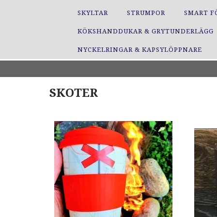
SKYLTAR
STRUMPOR
SMART F
KÖKSHANDDUKAR & GRYTUNDERLÄGG
NYCKELRINGAR & KAPSYLÖPPNARE
SKOTER