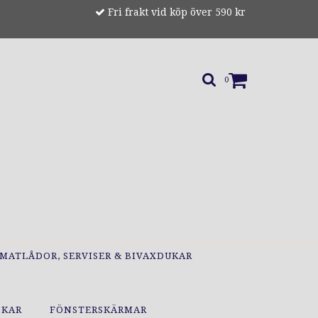
Fri frakt vid köp över 590 kr
0
MATLÅDOR, SERVISER & BIVAXDUKAR
OKAR
FÖNSTERSKÄRMAR