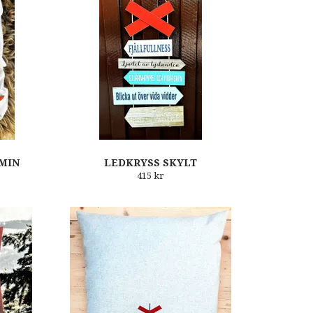
 MIN
LEDKRYSS SKYLT
415 kr