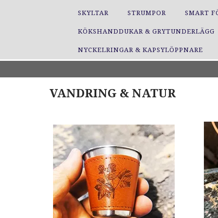
SKYLTAR
STRUMPOR
SMART F
KÖKSHANDDUKAR & GRYTUNDERLÄGG
NYCKELRINGAR & KAPSYLÖPPNARE
VANDRING & NATUR